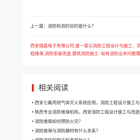
上一篇：消防检测的目的是什么？
西安瑞昌电子有限公司,是一家以消防工程设计与施工、消
程维保,消防安装改造,建筑消防施工. 如有消防业务问题需求
相关阅读
• 西安七氟丙烷气体灭火系统应用，消防工程设计施工
• 陕西专业消防维保机构，西安消防工程设计施工与改
• 消防维保如何预防火灾？
• 消防维保与消防器材有什么关系？