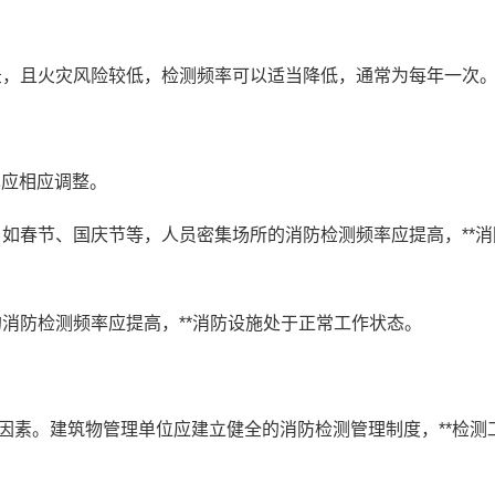
记录，且火灾风险较低，检测频率可以适当降低，通常为每年一次
也应相应调整。
，如春节、国庆节等，人员密集场所的消防检测频率应提高，**消
的消防检测频率应提高，**消防设施处于正常工作状态。
因素。建筑物管理单位应建立健全的消防检测管理制度，**检测