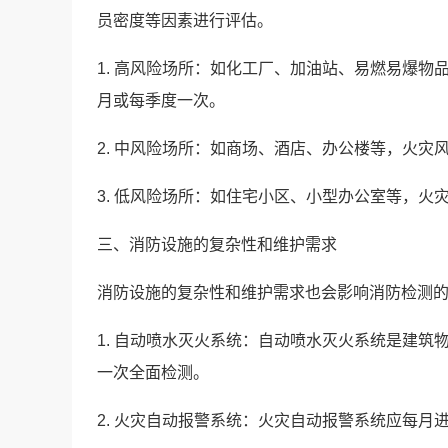
员密度等因素进行评估。
1. 高风险场所：如化工厂、加油站、易燃易爆
月或每季度一次。
2. 中风险场所：如商场、酒店、办公楼等，火
3. 低风险场所：如住宅小区、小型办公室等，
三、消防设施的复杂性和维护需求
消防设施的复杂性和维护需求也会影响消防检测
1. 自动喷水灭火系统：自动喷水灭火系统是建
一次全面检测。
2. 火灾自动报警系统：火灾自动报警系统应每