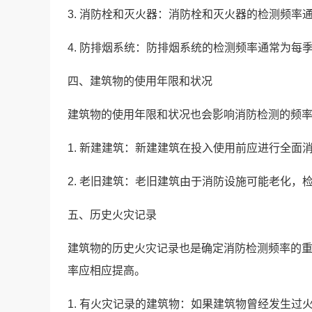
3. 消防栓和
灭火器
：消防栓和灭火器的检测频率通
4. 防排烟系统：防排烟系统的检测频率通常为每
四、建筑物的使用年限和状况
建筑物的使用年限和状况也会影响消防检测的频
1. 新建建筑：新建建筑在投入使用前应进行全
2. 老旧建筑：老旧建筑由于消防设施可能老化
五、历史火灾记录
建筑物的历史火灾记录也是确定消防检测频率的
率应相应提高。
1. 有火灾记录的建筑物：如果建筑物曾经发生