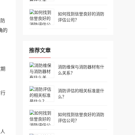
如何找到信誉良好的消防
评估公司？
消防
确的
推荐文章
消防维保与消防器材有什
定期
么关系？
消防评估的相关标准是什
进行
么？
如何找到信誉良好的消防
评估公司？
、人