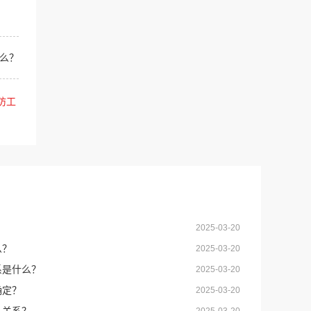
么？
防工
2025-03-20
么？
2025-03-20
系是什么？
2025-03-20
确定？
2025-03-20