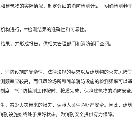
法规和建筑物的实际情况，制定详细的消防检测计划，明确检测频
业机构进行，**检测结果的准确性和可靠性。
检测结果，并形成报告，供相关管理部门和消防部门查阅。
模、消防设施的复杂性、法律法规的要求以及建筑物的火灾风险
检测频率应较高，而低风险场所和简单消防设施的检测频率可以
制度，**消防检测工作按时、按质完成，保障建筑物的消防安全
发生，减少火灾带来的损失，保障人员生命财产安全。因此，建
*消防设施始终处于良好状态，为消防安全提供有力保障。