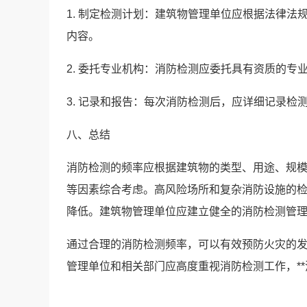
1. 制定检测计划：建筑物管理单位应根据法律
内容。
2. 委托专业机构：消防检测应委托具有资质的专
3. 记录和报告：每次消防检测后，应详细记录
八、总结
消防检测的频率应根据建筑物的类型、用途、规
等因素综合考虑。高风险场所和复杂消防设施的
降低。建筑物管理单位应建立健全的消防检测管理
通过合理的消防检测频率，可以有效预防火灾的
管理单位和相关部门应高度重视消防检测工作，*