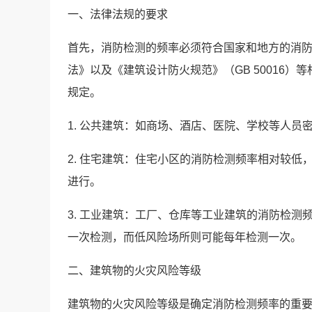
一、法律法规的要求
首先，消防检测的频率必须符合国家和地方的消
法》以及《建筑设计防火规范》（GB 50016
规定。
1. 公共建筑：如商场、酒店、医院、学校等人
2. 住宅建筑：住宅小区的消防检测频率相对较
进行。
3. 工业建筑：工厂、仓库等工业建筑的消防检
一次检测，而低风险场所则可能每年检测一次。
二、建筑物的火灾风险等级
建筑物的火灾风险等级是确定消防检测频率的重