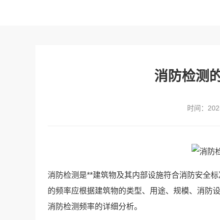
消防检测
时间：2025
消防检测是**建筑物及其内部设施符合消防安全
的频率应根据建筑物的类型、用途、规模、消防
消防检测频率的详细分析。