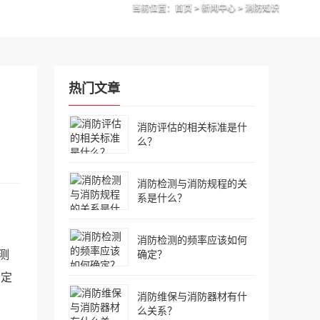
当前位置：
首页
>
新闻中心
>
消防知识
热门文章
消防评估的相关标准是什
么？
消防检测与消防规程的关
系是什么？
消防检测的频率应该如何
确定？
测
确定
消防维保与消防器材有什
么关系？