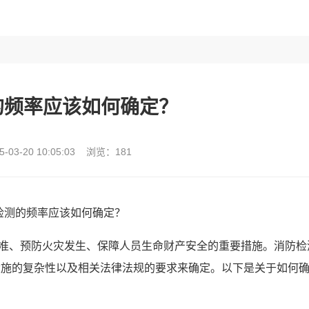
的频率应该如何确定？
-03-20 10:05:03 浏览：181
标准、预防火灾发生、保障人员生命财产安全的重要措施。消防检
设施的复杂性以及相关法律法规的要求来确定。以下是关于如何