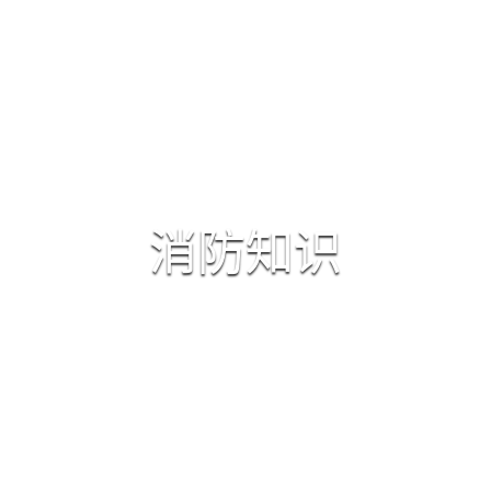
首页
产品服务
工程服务
新闻中心
消防知识