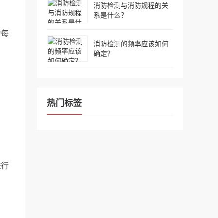
消防检测与消防规程的关
系是什么？
为每
消防检测的频率应该如何
确定？
热门标签
进行