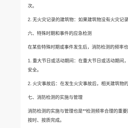
次。
2. 无火灾记录的建筑物：如果建筑物没有火灾
六、特殊时期和事件的应急检测
在某些特殊时期或事件发生后，消防检测的频率
1. 重大节日或活动期间：在重大节日或活动期间
安全。
2. 火灾事故后：在发生火灾事故后，相关建筑物
七、消防检测的实施与管理
消防检测的实施与管理也是**检测频率合理的重要
按时、按质完成。