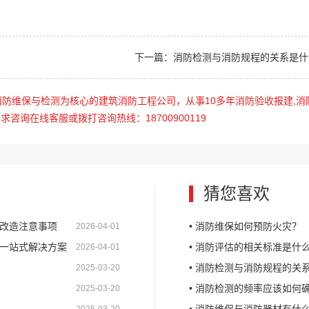
下一篇：消防检测与消防规程的关系是什
防维保与检测为核心的建筑消防工程公司，从事10多年消防验收报建,消
咨询在线客服或拨打咨询热线：18700900119
猜您喜欢
与改造注意事项
• 消防维保如何预防火灾？
2026-04-01
造一站式解决方案
• 消防评估的相关标准是什
2026-04-01
• 消防检测与消防规程的关
2025-03-20
• 消防检测的频率应该如何
2025-03-20