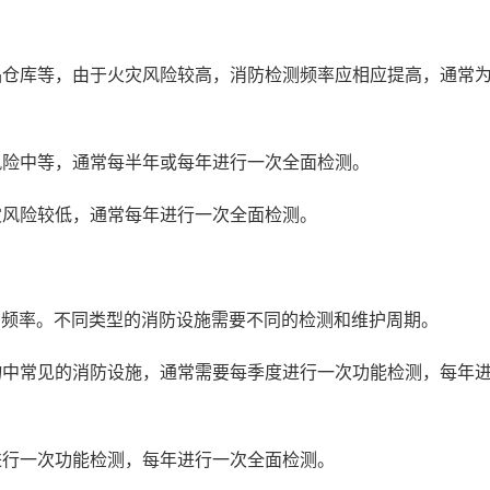
物品仓库等，由于火灾风险较高，消防检测频率应相应提高，通常
灾风险中等，通常每半年或每年进行一次全面检测。
火灾风险较低，通常每年进行一次全面检测。
的频率。不同类型的消防设施需要不同的检测和维护周期。
筑物中常见的消防设施，通常需要每季度进行一次功能检测，每年
月进行一次功能检测，每年进行一次全面检测。