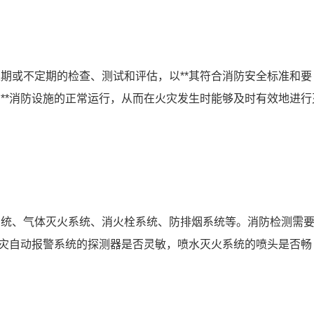
期或不定期的检查、测试和评估，以**其符合消防安全标准和要
**消防设施的正常运行，从而在火灾发生时能够及时有效地进行
系统、气体灭火系统、消火栓系统、防排烟系统等。消防检测需
火灾自动报警系统的探测器是否灵敏，喷水灭火系统的喷头是否畅