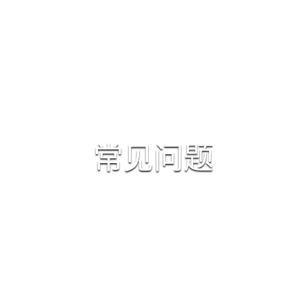
首页
产品服务
工程服务
新闻中心
常见问题