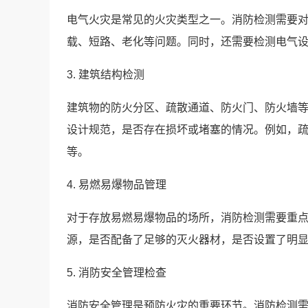
电气火灾是常见的火灾类型之一。消防检测需要对
载、短路、老化等问题。同时，还需要检测电气
3. 建筑结构检测
建筑物的防火分区、疏散通道、防火门、防火墙
设计规范，是否存在损坏或堵塞的情况。例如，
等。
4. 易燃易爆物品管理
对于存放易燃易爆物品的场所，消防检测需要重
源，是否配备了足够的灭火器材，是否设置了明
5. 消防安全管理检查
消防安全管理是预防火灾的重要环节。消防检测