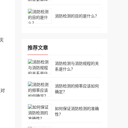
消防检测的目的是什么？
灭
推荐文章
消防检测与消防规程的关
系是什么？
消防检测的频率应该如何
要对
确定？
如何保证消防检测的准确
性？