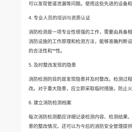
可以发现管道泄漏等问题。使用这些先进的设备
4. 专业人员的培训与资质认证
消防检测是一项专业性很强的工作，需要由具备
消防设施的工作原理和检测方法，能够准确判断设
的合法性和**性。
5. 及时整改发现的隐患
消防检测的目的是发现隐患并及时整改。检测过
改。对于重大隐患，应立即采取临时措施，防止
6. 建立消防检测档案
每次消防检测都应详细记录检测内容、检测结果、
患的整改情况，还可以为今后的消防安全管理提