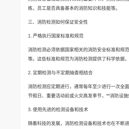
练，员工是否具备基本的消防知识和技能等。
三、消防检测如何保证安全性
1. 严格执行国家标准和规范
消防检测必须依据国家相关的消防安全标准和规
等。这些标准和规范为消防检测提供了科学依据，
2. 定期检测与不定期抽查相结合
消防检测应定期进行，通常每年至少进行一次全
节假日、重要活动前或火灾高发季节，**消防设
3. 使用先进的检测设备和技术
随着科技的发展，消防检测设备和技术也在不断