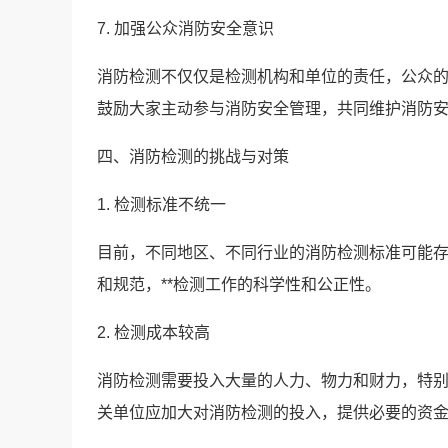
7. 加强公众消防安全意识
消防检测不仅仅是检测机构和单位的责任，公众
鼓励大家主动参与消防安全管理，共同维护消防
四、消防检测的挑战与对策
1. 检测标准不统一
目前，不同地区、不同行业的消防检测标准可能
和规范，**检测工作的科学性和公正性。
2. 检测成本较高
消防检测需要投入大量的人力、物力和财力，特
关单位应加大对消防检测的投入，提供必要的资